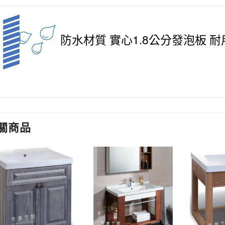
防水材質 實心1.8公分發泡板 
關商品