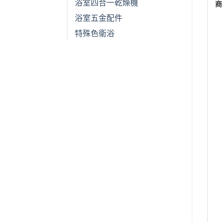
浴室四合一乾燥機
浴室五金配件
特殊色衛浴