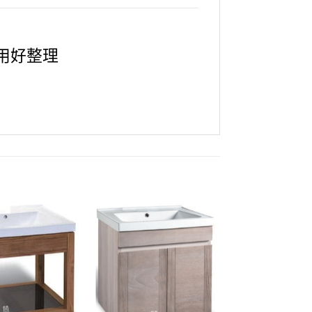
耐用好整理