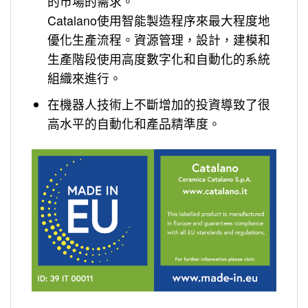
的市場的需求。
Catalano使用智能製造程序來最大程度地
優化生產流程。資源管理，設計，建模和
生產階段使用高度數字化和自動化的系統
組織來進行。
在機器人技術上不斷增加的投資導致了很
高水平的自動化和產品精準度。