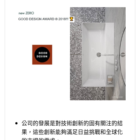
公司的發展是對技術創新的固有關注的結
果，這些創新能夠滿足日益挑戰和全球化