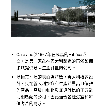
Catalano於1967年在羅馬的Fabrica成
立，是第一家能在義大利製造的衛浴設備
領域提供最高生產質量的公司。
以極其平坦的表面為特徵，義大利獨家設
計，只在義大利投資和生產質量高且優雅
的產品，高級自動化與無與倫比的工匠能
力相匹配的公司。因此適合各種浴室和每
個客戶的需求。