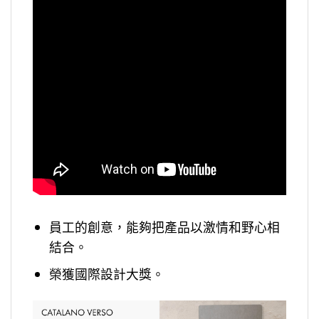
員工的創意，能夠把產品以激情和野心相
結合。
榮獲國際設計大獎。