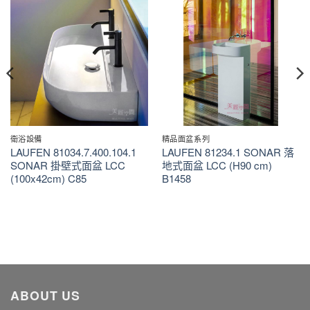
衛浴設備
精品面盆系列
LAUFEN 81034.7.400.104.1
LAUFEN 81234.1 SONAR 落
SONAR 掛壁式面盆 LCC
地式面盆 LCC (H90 cm)
(100x42cm) C85
B1458
ABOUT US