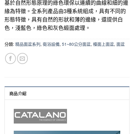
基於自然形態原理的綠色環保以連續的曲線和細的邊
緣為特徵。全系列產品由3種系統組成，具有不同的
形態特徵，具有自然的形狀和薄的邊緣，還提供白
色，淺藍色，綠色和灰色緞面處理。
分類:
精品面盆系列
,
衛浴設備
,
51~80公分面盆
,
檯面上面盆
,
面盆
商品介紹