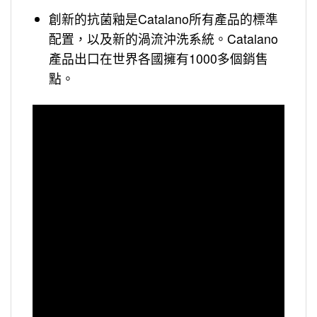
創新的抗菌釉是Catalano所有產品的標準
配置，以及新的渦流沖洗系統。Catalano
產品出口在世界各國擁有1000多個銷售
點。