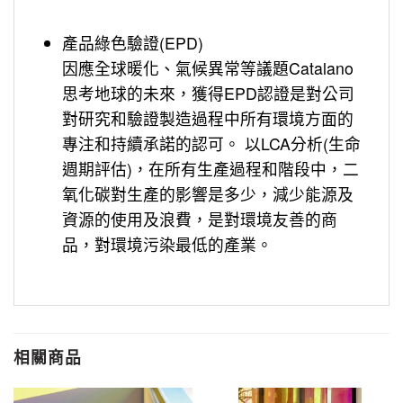
產品綠色驗證(EPD)
因應全球暖化、氣候異常等議題Catalano
思考地球的未來，獲得EPD認證是對公司
對研究和驗證製造過程中所有環境方面的
專注和持續承諾的認可。 以LCA分析(生命
週期評估)，在所有生產過程和階段中，二
氧化碳對生產的影響是多少，減少能源及
資源的使用及浪費，是對環境友善的商
品，對環境污染最低的產業。
相關商品