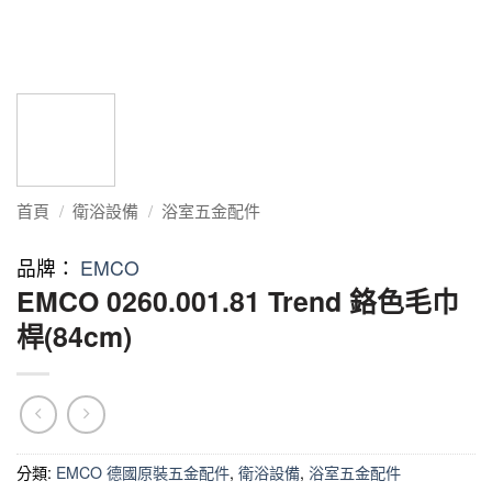
首頁
/
衛浴設備
/
浴室五金配件
品牌：
EMCO
EMCO 0260.001.81 Trend 鉻色毛巾
桿(84cm)
分類:
EMCO 德國原裝五金配件
,
衛浴設備
,
浴室五金配件