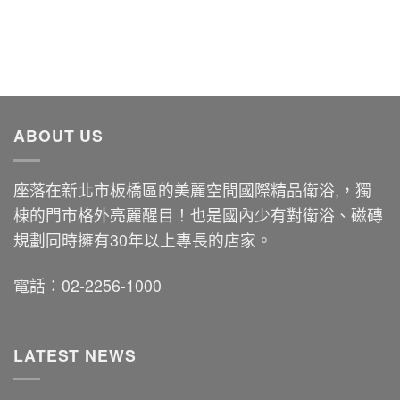
ABOUT US
座落在新北市板橋區的美麗空間國際精品衛浴,，獨
棟的門市格外亮麗醒目！也是國內少有對衛浴、磁磚
規劃同時擁有30年以上專長的店家。
電話：02-2256-1000
LATEST NEWS