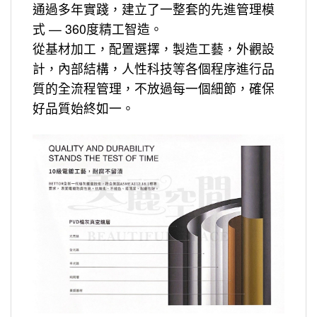
通過多年實踐，建立了一整套的先進管理模
式 — 360度精工智造。
從基材加工，配置選擇，製造工藝，外觀設
計，內部結構，人性科技等各個程序進行品
質的全流程管理，不放過每一個細節，確保
好品質始終如一。