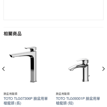
相關商品
臉盆用龍頭
臉盆用龍頭
TOTO TLG07306P 臉盆用單
TOTO TLG09301P 臉盆用單
槍龍頭 (長)
槍龍頭 (短)