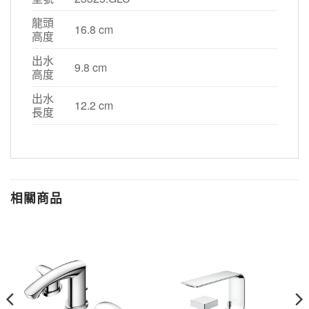
龍頭
16.8 cm
高度
出水
9.8 cm
高度
出水
12.2 cm
長度
相關商品