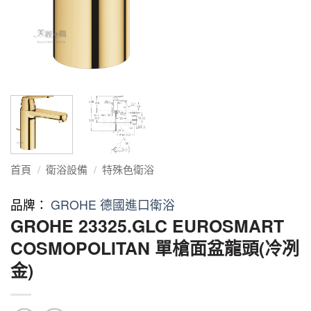
首頁
/
衛浴設備
/
特殊色衛浴
品牌：
GROHE 德國進口衛浴
GROHE 23325.GLC EUROSMART
COSMOPOLITAN 單槍面盆龍頭(冷冽
金)