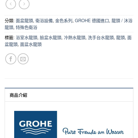
分類:
面盆龍頭
,
衛浴設備
,
金色系列
,
GROHE 德國進口
,
龍頭 / 沐浴
龍頭
,
特殊色衛浴
標籤:
浴室水龍頭
,
臉盆水龍頭
,
冷熱水龍頭
,
洗手台水龍頭
,
龍頭
,
面
盆龍頭
,
面盆水龍頭
商品介紹