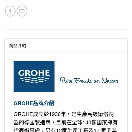
商品介紹
GROHE品牌介紹
GROHE成立於1936年，是生產高級衛浴銅
器的德國製造商，目前在全球140個國家擁有
代表辦事處，另有12家生產工廠及17 家營業