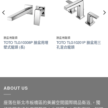
臉盆用龍頭
臉盆用龍頭
TOTO TLG10308P 臉盆用埋
TOTO TLG10201P 臉盆用三
壁式龍頭 (長)
孔混合龍頭
ABOUT US
座落在新北市板橋區的美麗空間國際精品衛浴,，獨