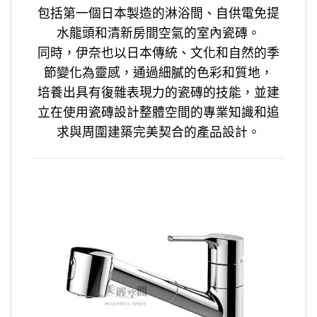
包括第一個日本製造的淋浴間、自供電免提
水龍頭和清新房間空氣的室內瓷磚。
同時，伊奈也以日本傳統、文化和自然的季
節變化為靈感，通過細膩的色彩和質地，
培養出具有復雜表現力的瓷磚的技能，並建
立在使用瓷磚設計整體空間的專業知識和追
求與周圍建築完美契合的產品設計。