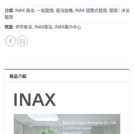
分類:
INAX 衛浴
,
一般龍頭
,
衛浴設備
,
INAX 感應式龍頭
,
龍頭 / 沐浴
龍頭
標籤:
伊奈衛浴
,
INAX衛浴
,
INAX展示中心
商品介紹