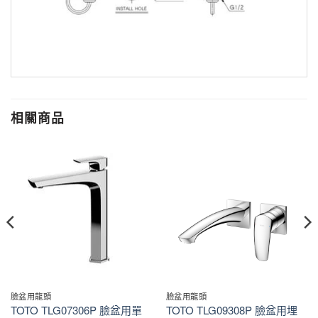
相關商品
臉盆用龍頭
臉盆用龍頭
TOTO TLG07306P 臉盆用單
TOTO TLG09308P 臉盆用埋