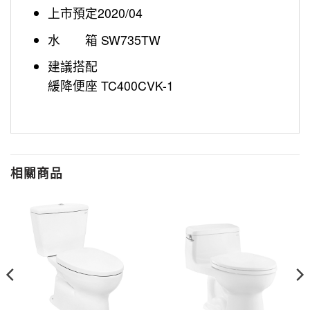
上市預定2020/04
水 箱 SW735TW
建議搭配
緩降便座 TC400CVK-1
相關商品