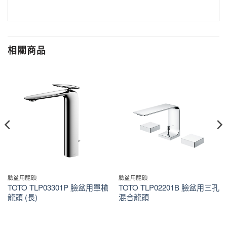
相關商品
臉盆用龍頭
臉盆用龍頭
TOTO TLP03301P 臉盆用單槍
TOTO TLP02201B 臉盆用三孔
龍頭 (長)
混合龍頭