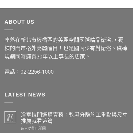
ABOUT US
座落在新北市板橋區的美麗空間國際精品衛浴,，獨
棟的門市格外亮麗醒目！也是國內少有對衛浴、磁磚
規劃同時擁有30年以上專長的店家。
電話：02-2256-1000
LATEST NEWS
浴室拉門選購實務：乾濕分離施工重點與尺寸
07
5 月
推薦就看這篇
在
留言功能已關閉