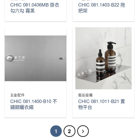
CHIC 081.0436MB 掛衣
CHIC 081.1403-B22 拖
勾六勾 霧黑
把架
五金配件
衛浴設備
CHIC 081.1400-B10 不
CHIC 081.1011-B21 置
鏽鋼曬衣繩
物平台
1
2