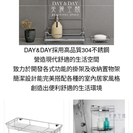
DAY&DAY採用高品質304不銹鋼
營造現代舒適的生活空間
致力於開發各式功能的掛架及收納置物架
簡潔設計能完美搭配各種的室內居家風格
創造出便利舒適的生活環境