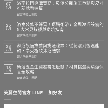
浴室拉門選購實務：乾濕分離施工重點與尺寸
07
5 月
推薦就看這篇
在
留言功能已關閉
〈浴
室
浴室裝修不踩雷！選購衛浴五金與淋浴設備的
25
拉
3 月
5 大常見錯誤與避坑指南
門
在
留言功能已關閉
選
〈浴
購
室
淋浴設備推薦與挑選秘訣：從花灑到恆溫龍
23
實
裝
3 月
頭，享受極致沐浴體驗
務：
修
乾
在
留言功能已關閉
不
濕
〈淋
踩
分
浴
衛浴五金生鏽發霉怎麼辦？材質挑選與清潔保
18
雷！
離
設
3 月
養全攻略
選
施
備
購
在
留言功能已關閉
工
推
衛
〈衛
重
薦
浴
浴
點
與
五
五
美麗空間官方 LINE – 加好友
與
挑
金
金
尺
選
與
生
寸
秘
淋
鏽
推
訣：