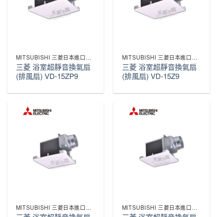
MITSUBISHI 三菱日本進口衛浴
MITSUBISHI 三菱日本進口衛浴
三菱 浴室超靜音換氣扇
三菱 浴室超靜音換氣扇
(排風扇) VD-15ZP9
(排風扇) VD-15Z9
MITSUBISHI 三菱日本進口衛浴
MITSUBISHI 三菱日本進口衛浴
三菱 浴室超靜音換氣扇
三菱 浴室超靜音換氣扇