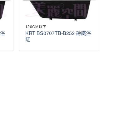
120CM以下
鐵浴
KRT BS0707TB-B252 鑄鐵浴
缸