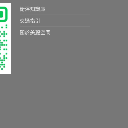
衛浴知識庫
交通指引
關於美麗空間