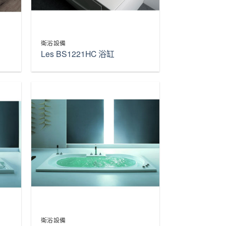
衛浴設備
缸
Les BS1221HC 浴缸
衛浴設備