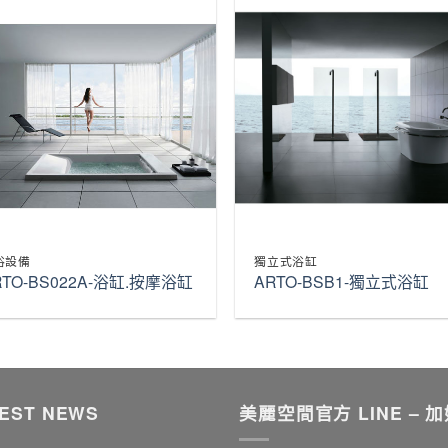
浴設備
獨立式浴缸
RTO-BS022A-浴缸.按摩浴缸
ARTO-BSB1-獨立式浴缸
EST NEWS
美麗空間官方 LINE – 