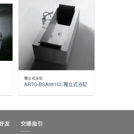
獨立式浴缸
ARTO-BSA091CL-獨立式浴缸
加好友
交通指引