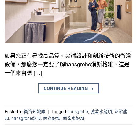
如果您正在尋找高品質、尖端設計和創新技術的衛浴
設備，那麼您一定要了解hansgrohe漢斯格雅，這是
一個來自德 […]
CONTINUE READING
→
Posted in
衛浴知識庫
|
Tagged
hansgrohe
,
臉盆水龍頭
,
沐浴龍
頭
,
hansgrohe龍頭
,
面盆龍頭
,
面盆水龍頭