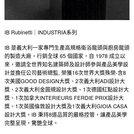
IB Rubinetti｜INDUSTRIA系列
IB 是義大利一家專門生產高規格衛浴龍頭與廚房龍頭
的製造大廠，行銷全球 65 個國家，自 1978 成立以
來，邀請全世界知名建築師及設計師參與產品美學設
計並擔任公司藝術總監, 榮獲16次世界大獎殊榮-含8
次美國GOOD DESIGN大獎、2次義大利ADI設計大
獎、2次義大利金圓規設計大獎、1次德國紅點設計大
獎、1次加拿大INTERIEURS FERDIE PRIX設計大
獎、1次英國倫敦設計大獎及1次義大利GIOIA CASA
設計大獎，IB 秉持8道品質的嚴格控管，讓產品美學
完整呈現，驚艷全球。