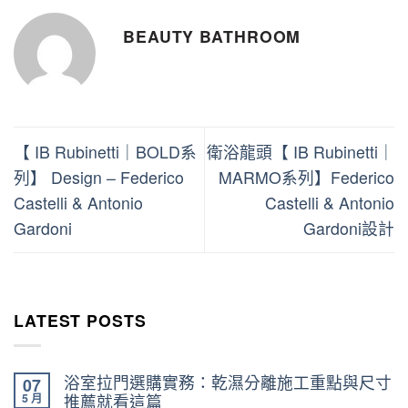
BEAUTY BATHROOM
【 IB Rubinetti｜BOLD系
衛浴龍頭【 IB Rubinetti｜
列】 Design – Federico
MARMO系列】Federico
Castelli & Antonio
Castelli & Antonio
Gardoni
Gardoni設計
LATEST POSTS
浴室拉門選購實務：乾濕分離施工重點與尺寸
07
5 月
推薦就看這篇