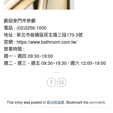
歡迎來門市參觀
電話 : (02)2256-1000
地址 : 新北市板橋區民生路三段170-3號
官網 : https://www.bathroom.com.tw/
營業時間 :
週一、週四 09:30~19:00
週二、週三、週五 09:30~19:30 / 週六 12:00~19:00
This entry was posted in
衛浴知識庫
. Bookmark the
permalink
.