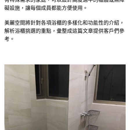
礙設施，讓每個成員都能方便使用。
美麗空間將針對各項浴櫃的多樣化和功能性的介紹，
解析浴櫃挑選的重點，彙整成這篇文章提供客戶們參
考。