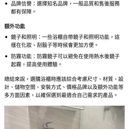
品牌信譽：選擇知名品牌，一般品質和售後服務
都有保障。
額外功能
鏡子和照明：一些浴櫃自帶鏡子和照明功能，這
樣在化妝、刮鬍子等時候會更加方便。
防霧功能：防霧鏡子可以避免在使用熱水後鏡子
起霧，提高使用體驗。
總結來說，選購浴櫃時應該綜合考慮尺寸、材質、設
計、儲物空間、安裝方式、價格品牌以及額外功能等
多方面因素，以確保選到最適合自己需求的產品。