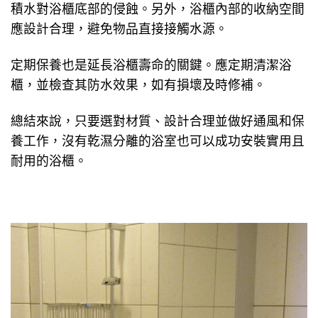
積水對浴櫃底部的侵蝕。另外，浴櫃內部的收納空間
應設計合理，避免物品直接接觸水源。
定期保養也是延長浴櫃壽命的關鍵。應定期清潔浴
櫃，並檢查其防水效果，如有損壞及時修補。
總結來說，只要選對材質、設計合理並做好通風和保
養工作，沒有乾濕分離的浴室也可以成功安裝實用且
耐用的浴櫃。