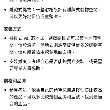
隱藏式儲物：一些浴櫃設計有隱藏式儲物空間，
可以更好地保持浴室整潔。
安裝方式
懸掛式
vs.
落地式：選擇懸掛式可以節省地面空
間，便於清潔；落地式則通常提供更多的儲物空
間，但可能會佔用較多地面面積。
安裝難度：考慮自己是否能夠獨立安裝，或是需
要專業人員協助。
價格和品牌
預算考量：依據自己的預算範圍選擇性價比較高
的產品。可以多比較幾個品牌和型號，找到最適
合的產品。