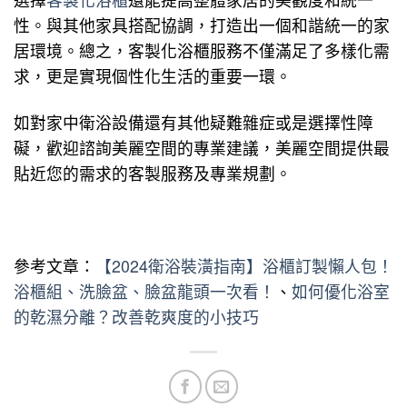
性。與其他家具搭配協調，打造出一個和諧統一的家
居環境。總之，客製化浴櫃服務不僅滿足了多樣化需
求，更是實現個性化生活的重要一環。
如對家中衛浴設備還有其他疑難雜症或是選擇性障
礙，歡迎諮詢美麗空間的專業建議，美麗空間提供最
貼近您的需求的客製服務及專業規劃。
參考文章：
【2024衛浴裝潢指南】浴櫃訂製懶人包！
浴櫃組、洗臉盆、臉盆龍頭一次看！
、
如何優化浴室
的乾濕分離？改善乾爽度的小技巧