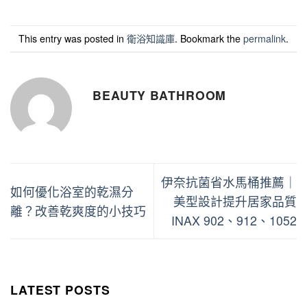
This entry was posted in
衛浴知識庫
. Bookmark the
permalink
.
BEAUTY BATHROOM
伊奈抗菌省水馬桶推薦｜
如何優化浴室的乾濕分
美型設計提升居家品質
離？改善乾爽度的小技巧
INAX 902、912、1052
LATEST POSTS